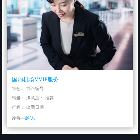
国内机场VVIP服务
特色： 线路编号:
销量： 满意度： 推荐：
行程： 出团日期：
原价：
起/人