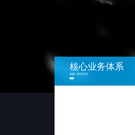
核心业务体系
our service