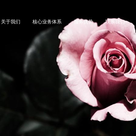
关于我们
核心业务体系
服务优势
联系我们