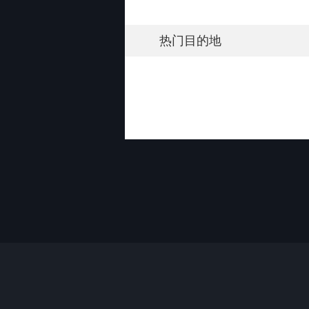
热门目的地