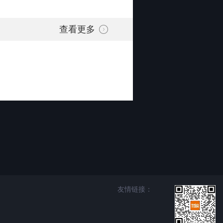
查看更多
友情链接：