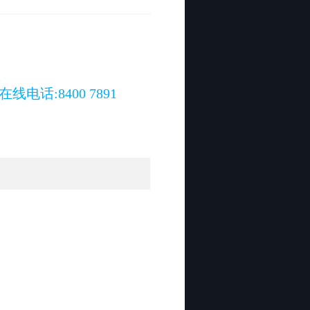
在线电话:8400 7891