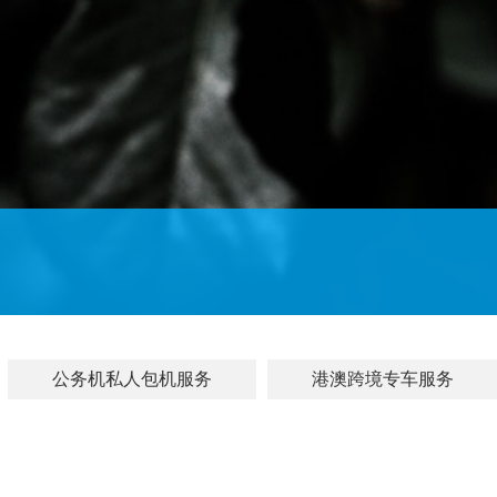
公务机私人包机服务
港澳跨境专车服务