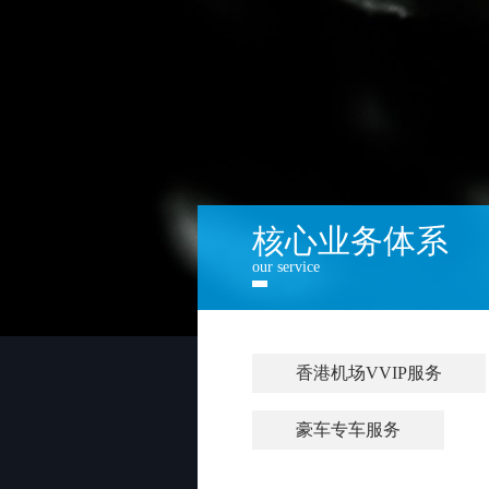
核心业务体系
our service
香港机场VVIP服务
豪车专车服务