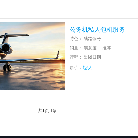
E
公务机私人包机服务
特色： 线路编号:
预定
销量： 满意度： 推荐：
行程： 出团日期：
原价：
起/人
共
1
页
1
条