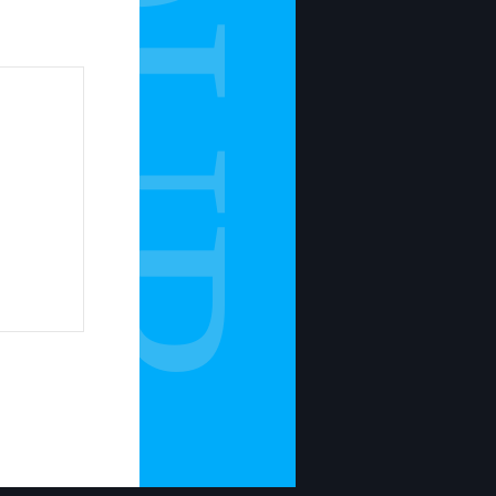
O
U
R
S
E
R
V
I
C