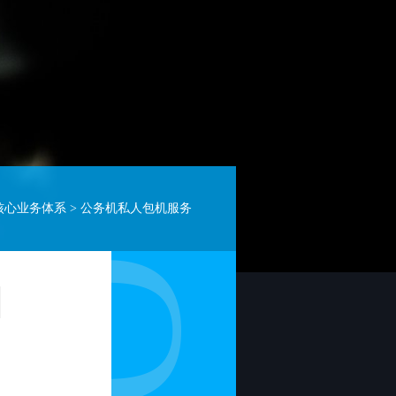
核心业务体系
>
公务机私人包机服务